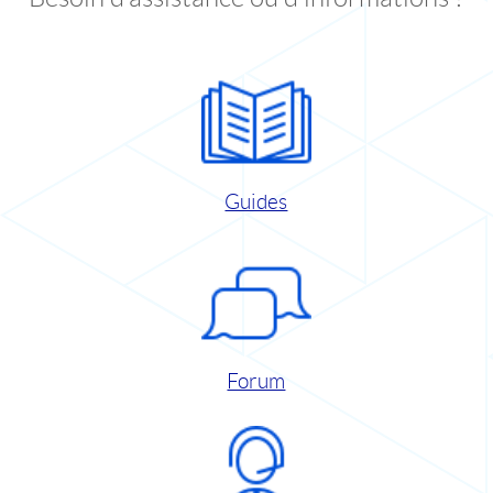
Guides
Forum